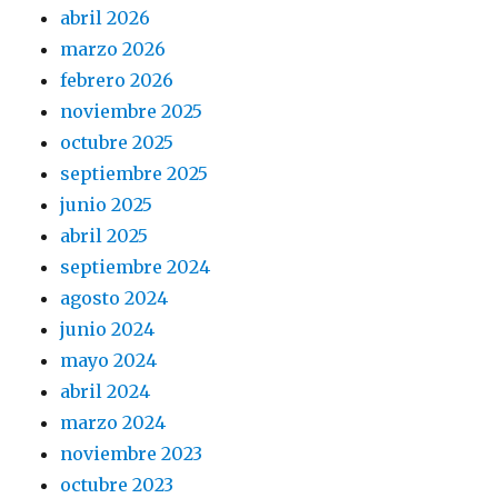
abril 2026
marzo 2026
febrero 2026
noviembre 2025
octubre 2025
septiembre 2025
junio 2025
abril 2025
septiembre 2024
agosto 2024
junio 2024
mayo 2024
abril 2024
marzo 2024
noviembre 2023
octubre 2023