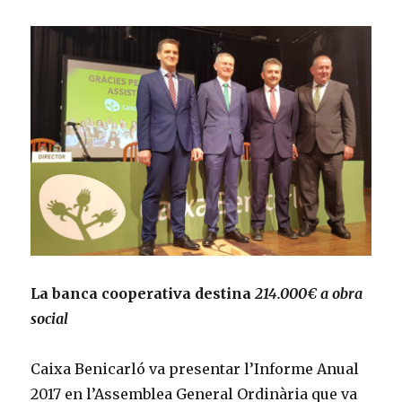
La banca cooperativa destina
214.000€ a obra
social
Caixa Benicarló va presentar l’Informe Anual
2017 en l’Assemblea General Ordinària que va