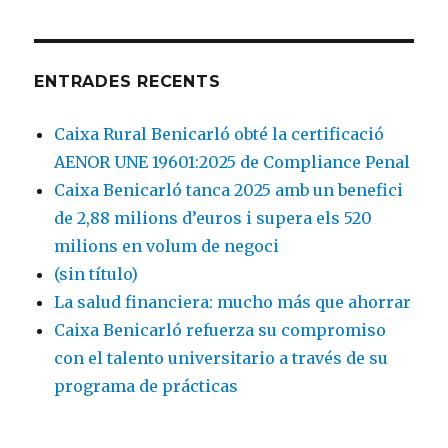
ENTRADES RECENTS
Caixa Rural Benicarló obté la certificació
AENOR UNE 19601:2025 de Compliance Penal
Caixa Benicarló tanca 2025 amb un benefici
de 2,88 milions d’euros i supera els 520
milions en volum de negoci
(sin título)
La salud financiera: mucho más que ahorrar
Caixa Benicarló refuerza su compromiso
con el talento universitario a través de su
programa de prácticas