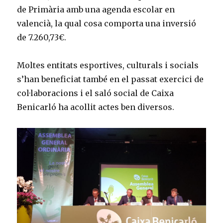
de Primària amb una agenda escolar en
valencià, la qual cosa comporta una inversió
de 7.260,73€.
Moltes entitats esportives, culturals i socials
s’han beneficiat també en el passat exercici de
col·laboracions i el saló social de Caixa
Benicarló ha acollit actes ben diversos.