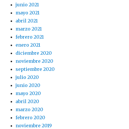
junio 2021
mayo 2021
abril 2021
marzo 2021
febrero 2021
enero 2021
diciembre 2020
noviembre 2020
septiembre 2020
julio 2020
junio 2020
mayo 2020
abril 2020
marzo 2020
febrero 2020
noviembre 2019