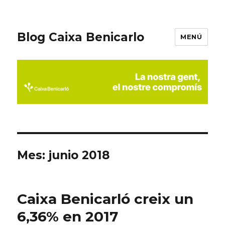
Blog Caixa Benicarlo
MENÚ
Mes:
junio 2018
Caixa Benicarló creix un
6,36% en 2017