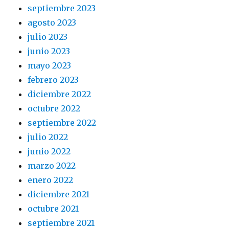
septiembre 2023
agosto 2023
julio 2023
junio 2023
mayo 2023
febrero 2023
diciembre 2022
octubre 2022
septiembre 2022
julio 2022
junio 2022
marzo 2022
enero 2022
diciembre 2021
octubre 2021
septiembre 2021