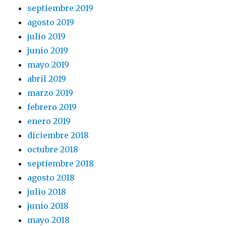
septiembre 2019
agosto 2019
julio 2019
junio 2019
mayo 2019
abril 2019
marzo 2019
febrero 2019
enero 2019
diciembre 2018
octubre 2018
septiembre 2018
agosto 2018
julio 2018
junio 2018
mayo 2018