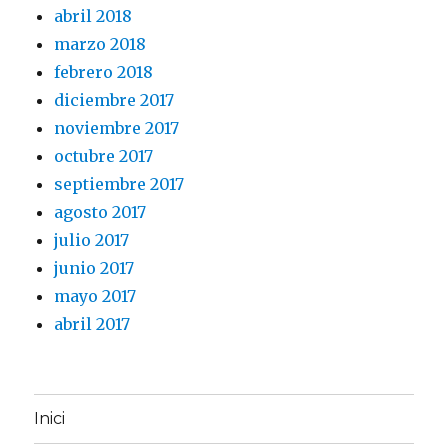
abril 2018
marzo 2018
febrero 2018
diciembre 2017
noviembre 2017
octubre 2017
septiembre 2017
agosto 2017
julio 2017
junio 2017
mayo 2017
abril 2017
Inici