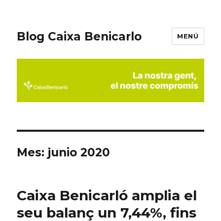
Blog Caixa Benicarlo
MENÚ
Mes:
junio 2020
Caixa Benicarló amplia el
seu balanç un 7,44%, fins