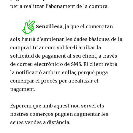
per a realitzar l’abonament de la compra.
Senzillesa
, ja que el comerç tan
sols haurà d’emplenar les dades bàsiques de la
compra i triar com vol fer-li arribar la
sol·licitud de pagament al seu client, a través
de correu electrònic o de SMS. El client rebrà
la notificació amb un enllaç perquè puga
començar el procés per a realitzar el
pagament.
Esperem que amb aquest nou servei els
nostres comerços puguen augmentar les
seues vendes a distància.