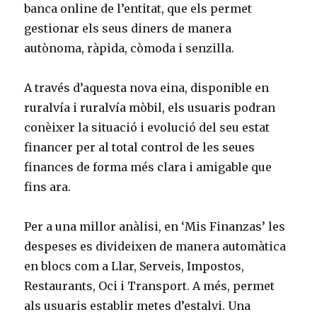
banca online de l’entitat, que els permet
gestionar els seus diners de manera
autònoma, ràpida, còmoda i senzilla.
A través d’aquesta nova eina, disponible en
ruralvía i ruralvía mòbil, els usuaris podran
conèixer la situació i evolució del seu estat
financer per al total control de les seues
finances de forma més clara i amigable que
fins ara.
Per a una millor anàlisi, en ‘Mis Finanzas’ les
despeses es divideixen de manera automàtica
en blocs com a Llar, Serveis, Impostos,
Restaurants, Oci i Transport. A més, permet
als usuaris establir metes d’estalvi. Una