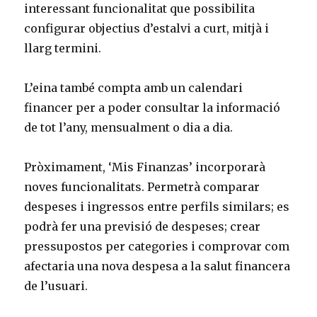
interessant funcionalitat que possibilita
configurar objectius d’estalvi a curt, mitjà i
llarg termini.
L’eina també compta amb un calendari
financer per a poder consultar la informació
de tot l’any, mensualment o dia a dia.
Pròximament, ‘Mis Finanzas’ incorporarà
noves funcionalitats. Permetrà comparar
despeses i ingressos entre perfils similars; es
podrà fer una previsió de despeses; crear
pressupostos per categories i comprovar com
afectaria una nova despesa a la salut financera
de l’usuari.