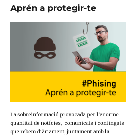
Aprén a protegir-te
La sobreinformació provocada per l’enorme
quantitat de notícies, comunicats i continguts
que rebem diàriament, juntament amb la