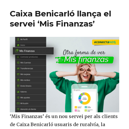
Caixa Benicarló llança el
servei ‘Mis Finanzas’
‘Mis Finanzas’ és un nou servei per als clients
de Caixa Benicarló usuaris de ruralvía, la