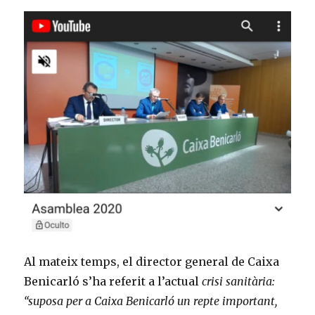
Al mateix temps, el director general de Caixa
Benicarló s’ha referit a l’actual
crisi sanitària:
“suposa per a Caixa Benicarló un repte important,