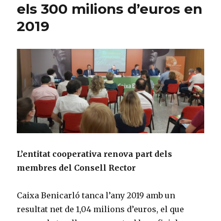
els 300 milions d’euros en
2019
L’entitat cooperativa renova part dels
membres del Consell Rector
Caixa Benicarló tanca l’any 2019 amb un
resultat net de 1,04 milions d’euros, el que