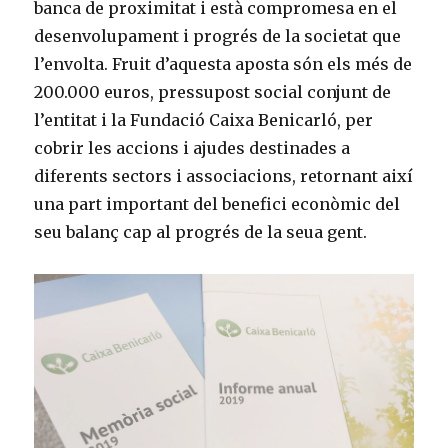
banca de proximitat i està compromesa en el
desenvolupament i progrés de la societat que
l’envolta. Fruit d’aquesta aposta són els més de
200.000 euros, pressupost social conjunt de
l’entitat i la Fundació Caixa Benicarló, per
cobrir les accions i ajudes destinades a
diferents sectors i associacions, retornant així
una part important del benefici econòmic del
seu balanç cap al progrés de la seua gent.