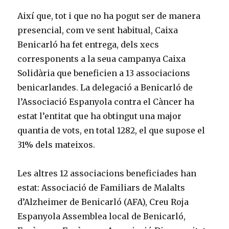
Així que, tot i que no ha pogut ser de manera
presencial, com ve sent habitual, Caixa
Benicarló ha fet entrega, dels xecs
corresponents a la seua campanya Caixa
Solidària que beneficien a 13 associacions
benicarlandes. La delegació a Benicarló de
l’Associació Espanyola contra el Càncer ha
estat l’entitat que ha obtingut una major
quantia de vots, en total 1282, el que supose el
31% dels mateixos.
Les altres 12 associacions beneficiades han
estat: Associació de Familiars de Malalts
d’Alzheimer de Benicarló (AFA), Creu Roja
Espanyola Assemblea local de Benicarló,