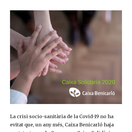
La crisi socio-sanitària de la Covid-19 no ha
evitat que, un any més, Caixa Benicarló haja