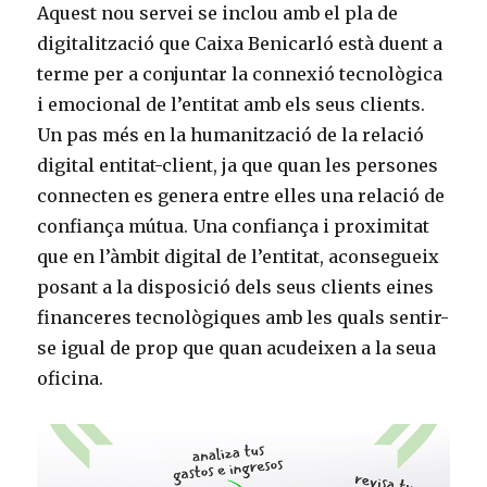
Aquest nou servei se inclou amb el pla de
digitalització que Caixa Benicarló està duent a
terme per a conjuntar la connexió tecnològica
i emocional de l’entitat amb els seus clients.
Un pas més en la humanització de la relació
digital entitat-client, ja que quan les persones
connecten es genera entre elles una relació de
confiança mútua. Una confiança i proximitat
que en l’àmbit digital de l’entitat, aconsegueix
posant a la disposició dels seus clients eines
financeres tecnològiques amb les quals sentir-
se igual de prop que quan acudeixen a la seua
oficina.