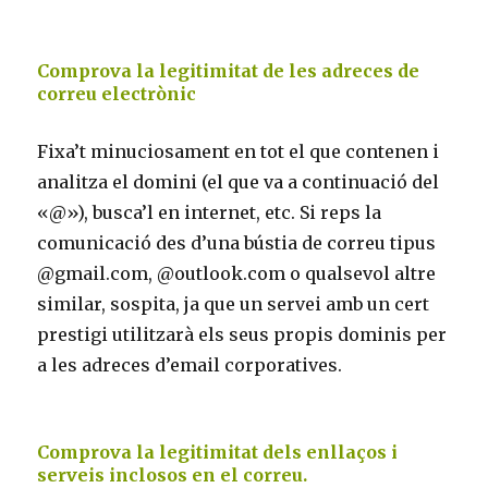
Comprova la legitimitat de les adreces de
correu electrònic
Fixa’t minuciosament en tot el que contenen i
analitza el domini (el que va a continuació del
«@»), busca’l en internet, etc. Si reps la
comunicació des d’una bústia de correu tipus
@gmail.com, @outlook.com o qualsevol altre
similar, sospita, ja que un servei amb un cert
prestigi utilitzarà els seus propis dominis per
a les adreces d’email corporatives.
Comprova la legitimitat dels enllaços i
serveis inclosos en el correu.