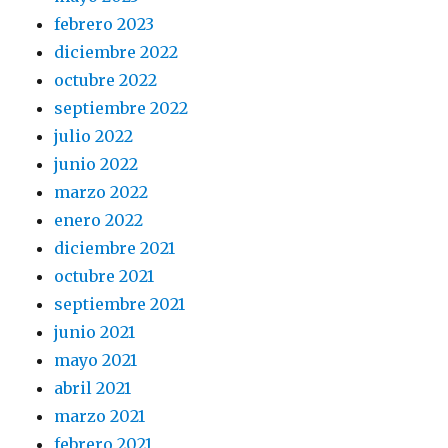
febrero 2023
diciembre 2022
octubre 2022
septiembre 2022
julio 2022
junio 2022
marzo 2022
enero 2022
diciembre 2021
octubre 2021
septiembre 2021
junio 2021
mayo 2021
abril 2021
marzo 2021
febrero 2021