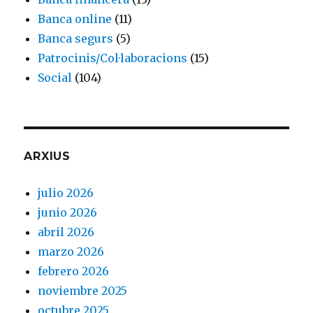
Banca online
(11)
Banca segurs
(5)
Patrocinis/Col·laboracions
(15)
Social
(104)
ARXIUS
julio 2026
junio 2026
abril 2026
marzo 2026
febrero 2026
noviembre 2025
octubre 2025