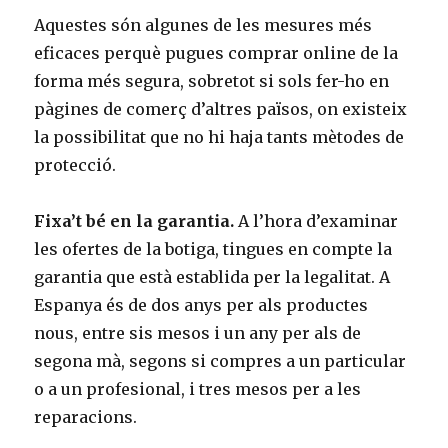
Aquestes són algunes de les mesures més
eficaces perquè pugues comprar online de la
forma més segura, sobretot si sols fer-ho en
pàgines de comerç d’altres països, on existeix
la possibilitat que no hi haja tants mètodes de
protecció.
Fixa’t bé en la garantia.
A l’hora d’examinar
les ofertes de la botiga, tingues en compte la
garantia que està establida per la legalitat. A
Espanya és de dos anys per als productes
nous, entre sis mesos i un any per als de
segona mà, segons si compres a un particular
o a un profesional, i tres mesos per a les
reparacions.