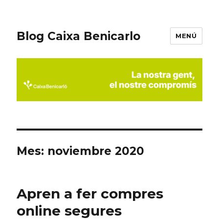
Blog Caixa Benicarlo
MENÚ
Mes:
noviembre 2020
Apren a fer compres
online segures