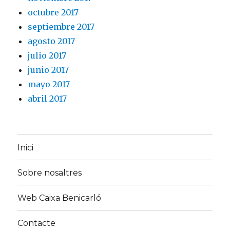
octubre 2017
septiembre 2017
agosto 2017
julio 2017
junio 2017
mayo 2017
abril 2017
Inici
Sobre nosaltres
Web Caixa Benicarló
Contacte