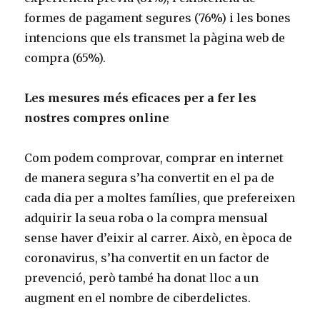
formes de pagament segures (76%) i les bones
intencions que els transmet la pàgina web de
compra (65%).
Les mesures més eficaces per a fer les
nostres compres online
Com podem comprovar, comprar en internet
de manera segura s’ha convertit en el pa de
cada dia per a moltes famílies, que prefereixen
adquirir la seua roba o la compra mensual
sense haver d’eixir al carrer. Això, en època de
coronavirus, s’ha convertit en un factor de
prevenció, però també ha donat lloc a un
augment en el nombre de ciberdelictes.