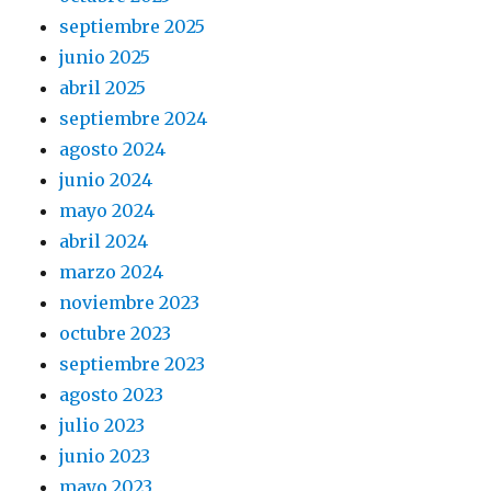
septiembre 2025
junio 2025
abril 2025
septiembre 2024
agosto 2024
junio 2024
mayo 2024
abril 2024
marzo 2024
noviembre 2023
octubre 2023
septiembre 2023
agosto 2023
julio 2023
junio 2023
mayo 2023