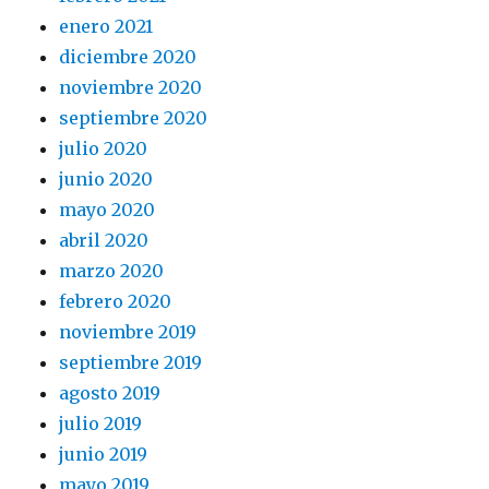
enero 2021
diciembre 2020
noviembre 2020
septiembre 2020
julio 2020
junio 2020
mayo 2020
abril 2020
marzo 2020
febrero 2020
noviembre 2019
septiembre 2019
agosto 2019
julio 2019
junio 2019
mayo 2019