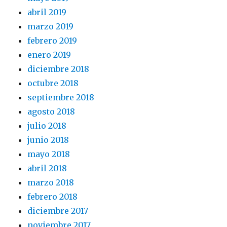
abril 2019
marzo 2019
febrero 2019
enero 2019
diciembre 2018
octubre 2018
septiembre 2018
agosto 2018
julio 2018
junio 2018
mayo 2018
abril 2018
marzo 2018
febrero 2018
diciembre 2017
noviembre 2017