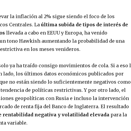
evar la inflación al 2% sigue siendo el foco de los
cos Centrales. La
última subida de tipos de interés de
os
llevada a cabo en EEUU y Europa, ha venido
un tono Hawkish aumentando la probabilidad de una
estrictiva en los meses venideros.
solo ya ha traído consigo movimientos de cola. Si a eso 
 lado, los últimos datos económicos publicados por
que no están siendo lo suficientemente negativos como
tendencia de políticas restrictivas. Y por otro lado, el
iones geopolíticas con Rusia e incluso la intervención
rcado de renta fija del Banco de Inglaterra. El resultado
e rentabilidad negativa y volatilidad elevada
para la
nta variable.