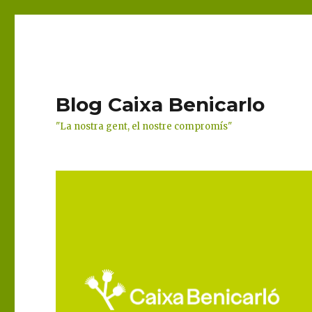
Blog Caixa Benicarlo
"La nostra gent, el nostre compromís"