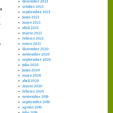
diciembre 2021
octubre 2021
a
septiembre 2021
,
junio 2021
.
mayo 2021
abril 2021
marzo 2021
febrero 2021
e
enero 2021
diciembre 2020
noviembre 2020
septiembre 2020
julio 2020
junio 2020
mayo 2020
abril 2020
marzo 2020
febrero 2020
noviembre 2019
septiembre 2019
agosto 2019
julio 2019