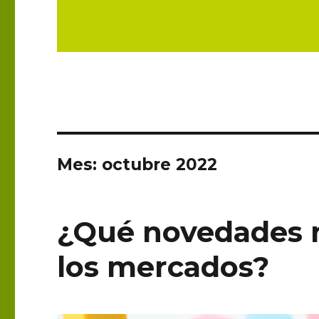
Mes:
octubre 2022
¿Qué novedades 
los mercados?