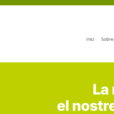
Inici
Sobre 