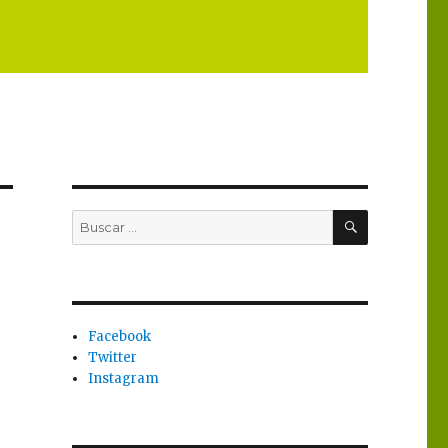
BUSCAR
Buscar
por:
Facebook
Twitter
Instagram