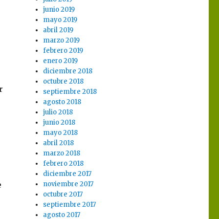
junio 2019
mayo 2019
abril 2019
marzo 2019
febrero 2019
enero 2019
diciembre 2018
octubre 2018
r
septiembre 2018
agosto 2018
julio 2018
junio 2018
mayo 2018
abril 2018
marzo 2018
febrero 2018
diciembre 2017
e
noviembre 2017
octubre 2017
septiembre 2017
agosto 2017