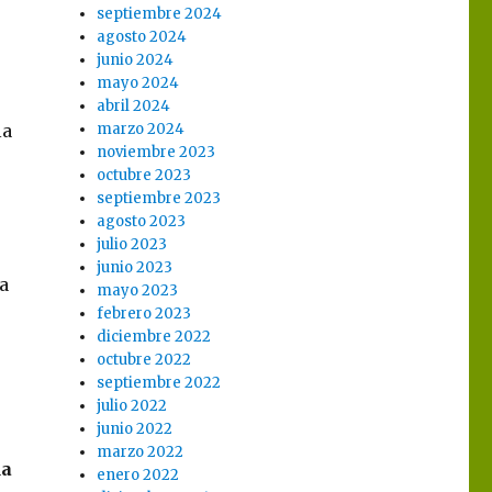
septiembre 2024
agosto 2024
junio 2024
mayo 2024
abril 2024
la
marzo 2024
noviembre 2023
octubre 2023
septiembre 2023
agosto 2023
julio 2023
junio 2023
a
mayo 2023
febrero 2023
diciembre 2022
octubre 2022
septiembre 2022
julio 2022
junio 2022
marzo 2022
da
enero 2022