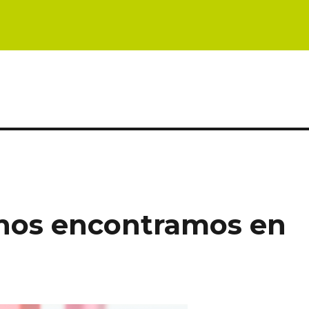
nos encontramos en