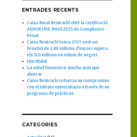
ENTRADES RECENTS
Caixa Rural Benicarló obté la certificació
AENOR UNE 19601:2025 de Compliance
Penal
Caixa Benicarló tanca 2025 amb un
benefici de 2,88 milions d’euros i supera
els 520 milions en volum de negoci
(sin título)
La salud financiera: mucho más que
ahorrar
Caixa Benicarló refuerza su compromiso
con el talento universitario a través de su
programa de prácticas
CATEGORIES